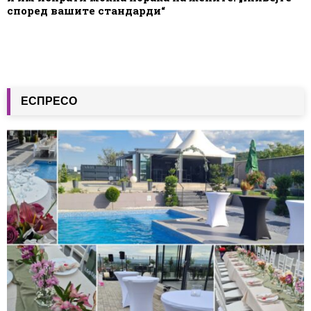
според вашите стандарди“
ЕСПРЕСО