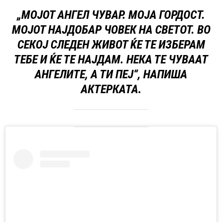
„МОЈОТ АНГЕЛ ЧУВАР. МОЈА ГОРДОСТ.
МОЈОТ НАЈДОБАР ЧОВЕК НА СВЕТОТ. ВО
СЕКОЈ СЛЕДЕН ЖИВОТ ЌЕ ТЕ ИЗБЕРАМ
ТЕБЕ И ЌЕ ТЕ НАЈДАМ. НЕКА ТЕ ЧУВААТ
АНГЕЛИТЕ, А ТИ ПЕЈ“, НАПИША
АКТЕРКАТА.