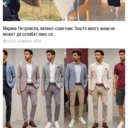
Марина Петровска, велнес-советник: Зошто многу жени не
можат да ослабат иако се...
20:02 - 8 август, 2026