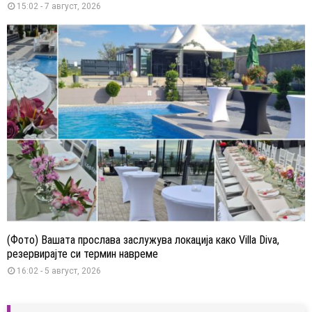
15:02 - 7 август, 2026
(Фото) Вашата прослава заслужува локација како Villa Diva,
резервирајте си термин навреме
16:02 - 5 август, 2026