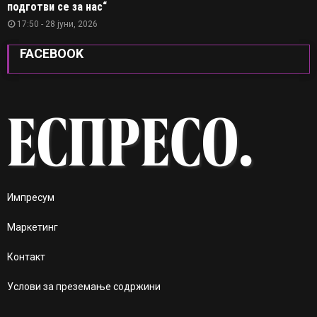
подготви се за нас“
17:50 - 28 јуни, 2026
FACEBOOK
Импресум
Маркетинг
Контакт
Услови за преземање содржини