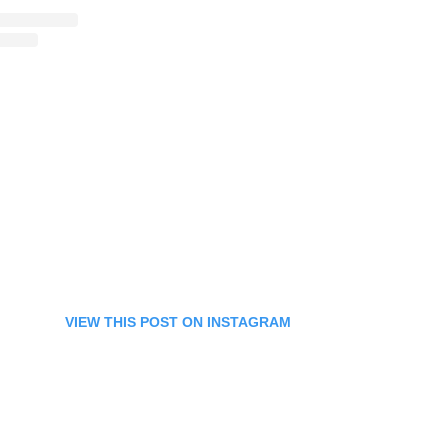
VIEW THIS POST ON INSTAGRAM