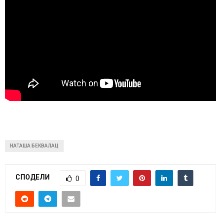
НАТАША БЕКВАЛАЦ
СПОДЕЛИ
0