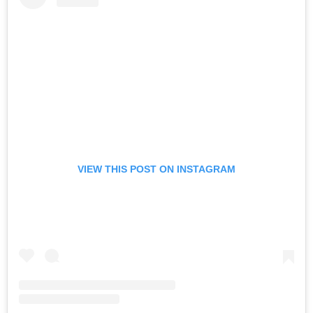
VIEW THIS POST ON INSTAGRAM