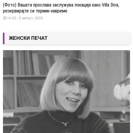
(Фото) Вашата прослава заслужува локација како Villa Diva,
резервирајте си термин навреме
16:02 - 5 август, 2026
ЖЕНСКИ ПЕЧАТ