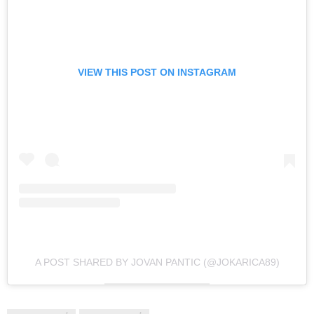
VIEW THIS POST ON INSTAGRAM
A POST SHARED BY JOVAN PANTIC (@JOKARICA89)