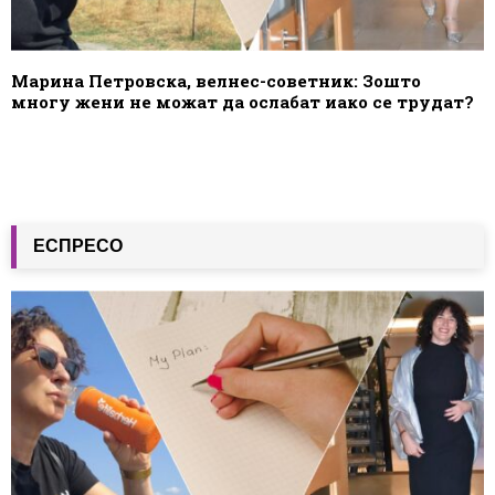
Марина Петровска, велнес-советник: Зошто
многу жени не можат да ослабат иако се трудат?
ЕСПРЕСО