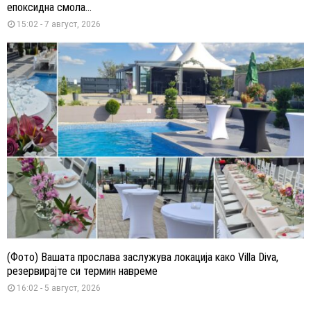
епоксидна смола...
15:02 - 7 август, 2026
(Фото) Вашата прослава заслужува локација како Villa Diva,
резервирајте си термин навреме
16:02 - 5 август, 2026