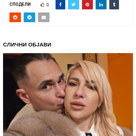
СПОДЕЛИ
0
СЛИЧНИ ОБЈАВИ