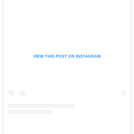
VIEW THIS POST ON INSTAGRAM