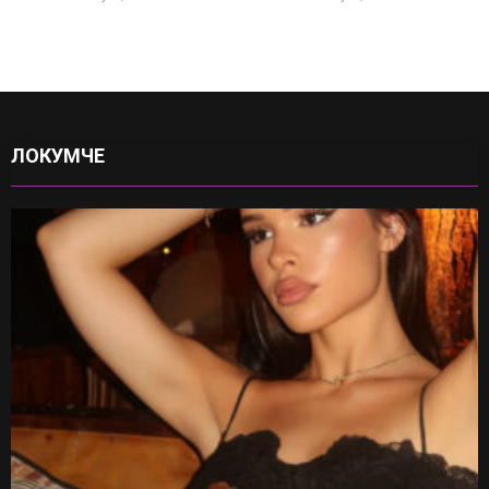
ЛОКУМЧЕ