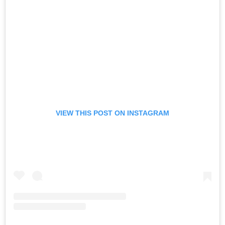
VIEW THIS POST ON INSTAGRAM