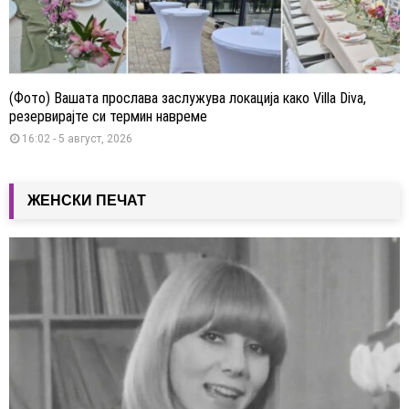
(Фото) Вашата прослава заслужува локација како Villa Diva,
резервирајте си термин навреме
16:02 - 5 август, 2026
ЖЕНСКИ ПЕЧАТ