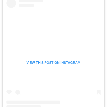
VIEW THIS POST ON INSTAGRAM