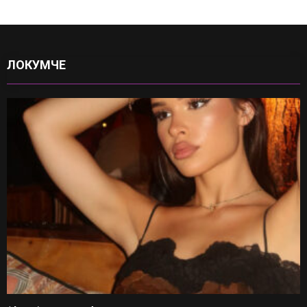
ЛОКУМЧЕ