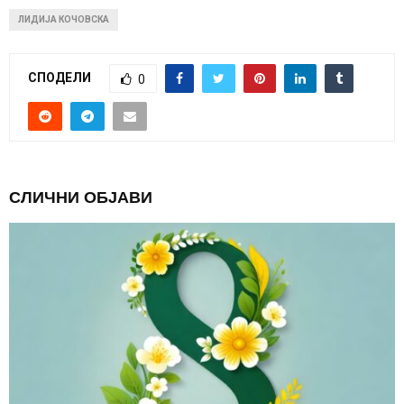
ЛИДИЈА КОЧОВСКА
СПОДЕЛИ
0
СЛИЧНИ ОБЈАВИ