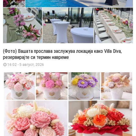
(Фото) Вашата прослава заслужува локација како Villa Diva,
резервирајте си термин навреме
16:02 - 5 август, 2026