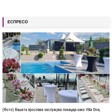
ЕСПРЕСО
(Фото) Вашата прослава заслужува локација како Villa Diva,