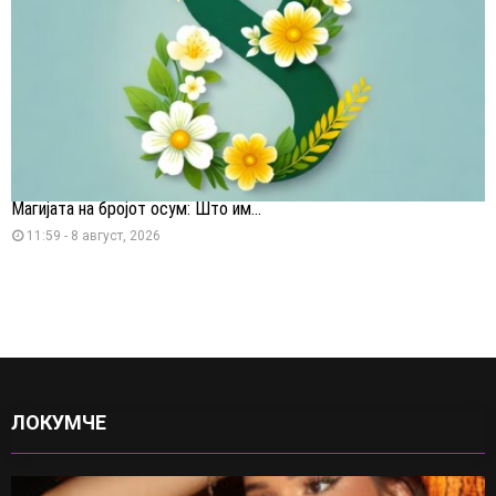
Магијата на бројот осум: Што им...
11:59 - 8 август, 2026
ЛОКУМЧЕ