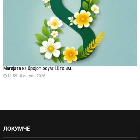
Магијата на бројот осум: Што им...
11:59 - 8 август, 2026
ЛОКУМЧЕ