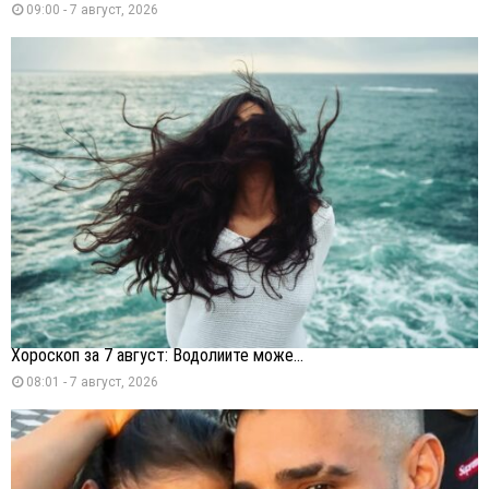
09:00 - 7 август, 2026
Хороскоп за 7 август: Водолиите може...
08:01 - 7 август, 2026