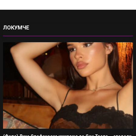
ЛОКУМЧЕ