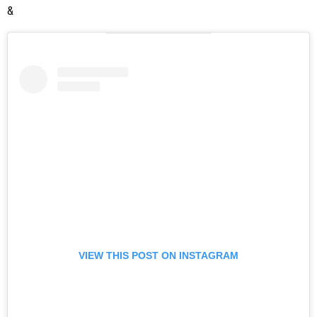
&
VIEW THIS POST ON INSTAGRAM