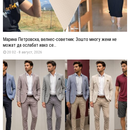
Марина Петровска, велнес-советник: Зошто многу жени не
можат да ослабат иако се...
20:02 - 8 август, 2026