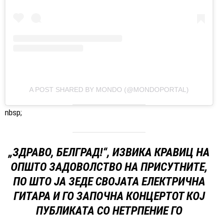
A POST SHARED BY MONDO (@MONDOPORTAL)
nbsp;
„ЗДРАВО, БЕЛГРАД!“, ИЗВИКА КРАВИЦ НА
ОПШТО ЗАДОВОЛСТВО НА ПРИСУТНИТЕ,
ПО ШТО ЈА ЗЕДЕ СВОЈАТА ЕЛЕКТРИЧНА
ГИТАРА И ГО ЗАПОЧНА КОНЦЕРТОТ КОЈ
ПУБЛИКАТА СО НЕТРПЕНИЕ ГО