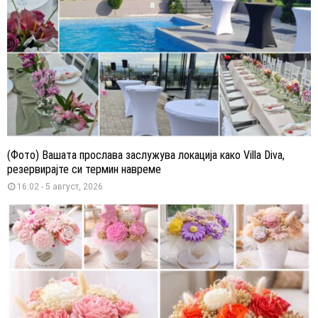
(Фото) Вашата прослава заслужува локација како Villa Diva,
резервирајте си термин навреме
16:02 - 5 август, 2026