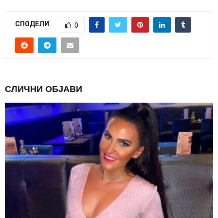
СПОДЕЛИ
0
СЛИЧНИ ОБЈАВИ