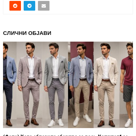
СЛИЧНИ ОБЈАВИ