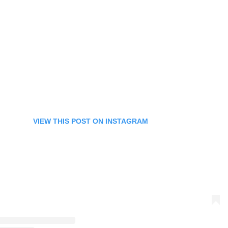
VIEW THIS POST ON INSTAGRAM