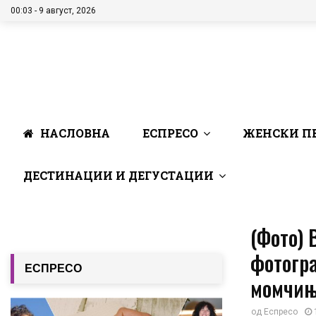
00:03 - 9 август, 2026
НАСЛОВНА
ЕСПРЕСО
ЖЕНСКИ П
ДЕСТИНАЦИИ И ДЕГУСТАЦИИ
(Фото)
фотогра
ЕСПРЕСО
момчињ
од
Еспресо