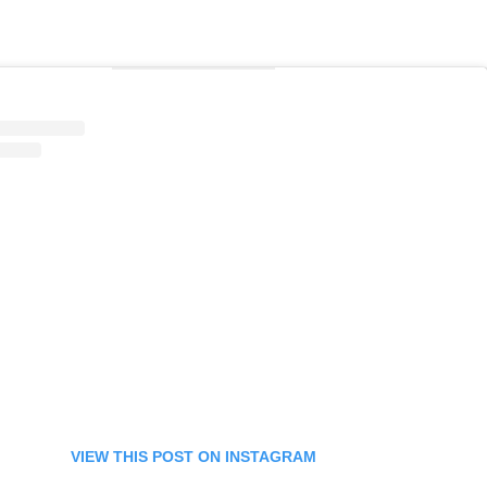
VIEW THIS POST ON INSTAGRAM