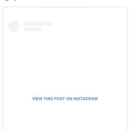
VIEW THIS POST ON INSTAGRAM