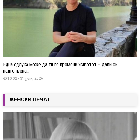
Една одлука може да ти го промени животот – дали си
подготвена...
10:02 - 31 јули, 2026
ЖЕНСКИ ПЕЧАТ