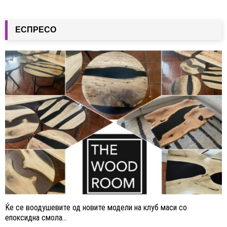
ЕСПРЕСО
Ќе се воодушевите од новите модели на клуб маси со
епоксидна смола...