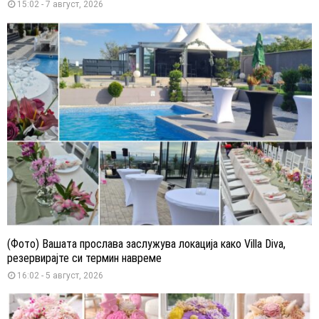
15:02 - 7 август, 2026
(Фото) Вашата прослава заслужува локација како Villa Diva,
резервирајте си термин навреме
16:02 - 5 август, 2026