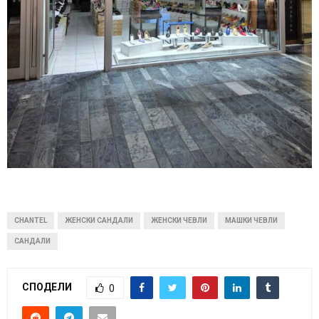
CHANTEL
ЖЕНСКИ САНДАЛИ
ЖЕНСКИ ЧЕВЛИ
МАШКИ ЧЕВЛИ
САНДАЛИ
СПОДЕЛИ
0