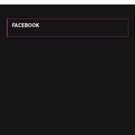
FACEBOOK