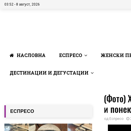
03:52 - 8 август, 2026
НАСЛОВНА
ЕСПРЕСО
ЖЕНСКИ П
ДЕСТИНАЦИИ И ДЕГУСТАЦИИ
(Фото) 
и понек
ЕСПРЕСО
од
Еспресо