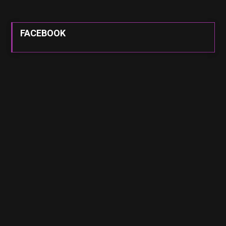
FACEBOOK