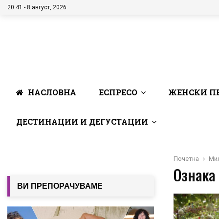
20:41 - 8 август, 2026
НАСЛОВНА
ЕСПРЕСО
ЖЕНСКИ П
ДЕСТИНАЦИИ И ДЕГУСТАЦИИ
Почетна
Ми
Ознака 
ВИ ПРЕПОРАЧУВАМЕ