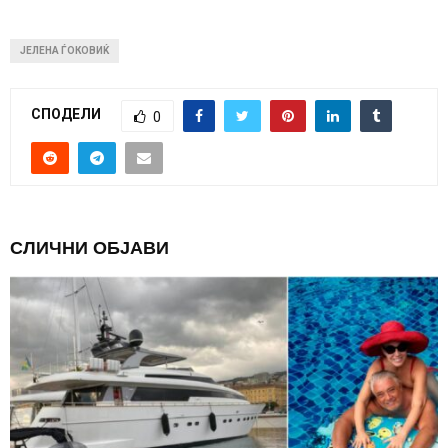
ЈЕЛЕНА ЃОКОВИЌ
СПОДЕЛИ
0
СЛИЧНИ ОБЈАВИ