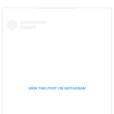
VIEW THIS POST ON INSTAGRAM