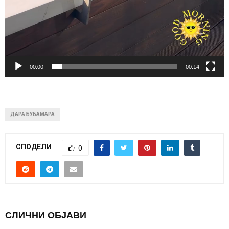
00:00
00:14
ДАРА БУБАМАРА
СПОДЕЛИ
0
СЛИЧНИ ОБЈАВИ