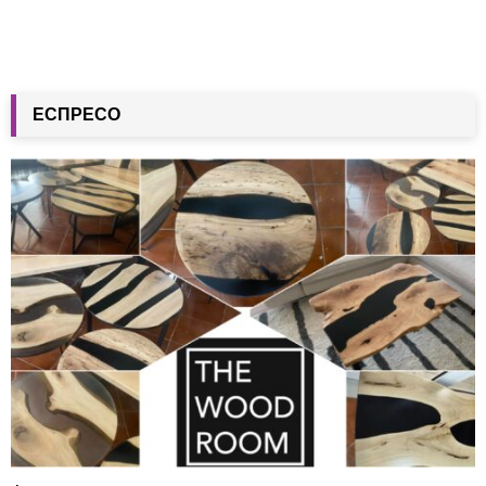
ЕСПРЕСО