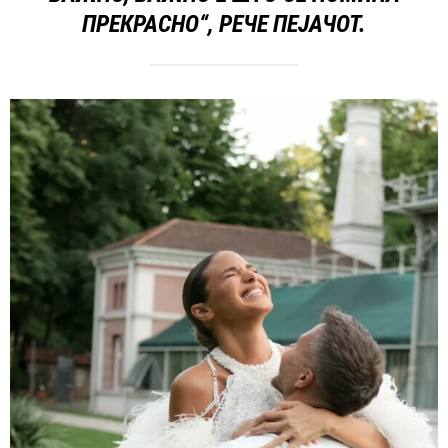
ПРЕКРАСНО“, РЕЧЕ ПЕЈАЧОТ.