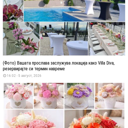
(Фото) Вашата прослава заслужува локација како Villa Diva,
резервирајте си термин навреме
16:02 - 5 август, 2026