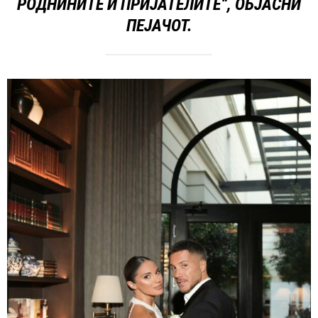
РОДНИНИТЕ И ПРИЈАТЕЛИТЕ“, ОБЈАСНИ
ПЕЈАЧОТ.