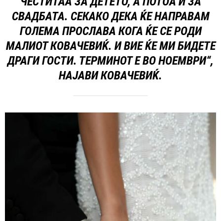
ЧЕСТИТАА ЗА ДЕТЕТО, А ПОТОА И ЗА
СВАДБАТА. СЕКАКО ДЕКА ЌЕ НАПРАВАМ
ГОЛЕМА ПРОСЛАВА КОГА ЌЕ СЕ РОДИ
МАЛИОТ КОВАЧЕВИЌ. И ВИЕ ЌЕ МИ БИДЕТЕ
ДРАГИ ГОСТИ. ТЕРМИНОТ Е ВО НОЕМВРИ“,
НАЈАВИ КОВАЧЕВИЌ.