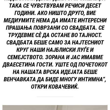
ТАКА СЕ ЧУВСТВУВАМ РЕЧИСИ ДЕСЕТ
ГОДИНИ. АКО НИШТО ДРУГО, ВИЕ
МЕДИУМИТЕ НЕМА ДА ИМАТЕ ИНТЕРЕСНИ
ПРАШАЊА ПОВРЗАНИ СО СВАДБАТА. СЕ
ТРУДЕВМЕ СÈ ДА ОСТАНЕ ВО ТАЈНОСТ.
СВАДБАТА БЕШЕ САМО ЗА НАЈТЕСНИОТ
КРУГ НАШИ НАЈБЛИСКИ ЛУЃЕ И
СЕМЕЈСТВОТО. ЗОРАНА И ЈАС ИМАВМЕ
ДВАЕСЕТИНА ГОСТИ. УШТЕ ОД ПОЧЕТОКОТ
НА НАШАТА ВРСКА ИДЕЈАТА БЕШЕ
ВЕНЧАВКАТА ДА БИДЕ МНОГУ ИНТИМНА“,
ОТКРИ КОВАЧЕВИЌ.