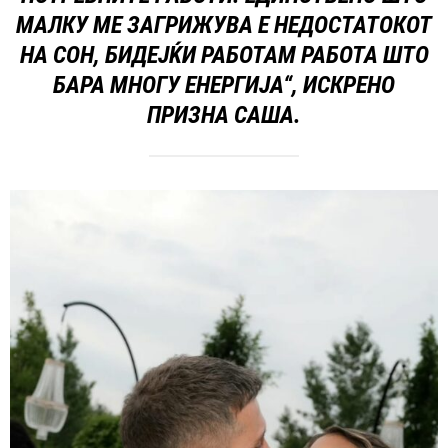
МАЛКУ МЕ ЗАГРИЖУВА Е НЕДОСТАТОКОТ
НА СОН, БИДЕЈЌИ РАБОТАМ РАБОТА ШТО
БАРА МНОГУ ЕНЕРГИЈА“, ИСКРЕНО
ПРИЗНА САША.