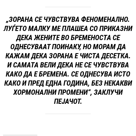
„ЗОРАНА СЕ ЧУВСТВУВА ФЕНОМЕНАЛНО.
ЛУЃЕТО МАЛКУ МЕ ПЛАШЕА СО ПРИКАЗНИ
ДЕКА ЖЕНИТЕ ВО БРЕМЕНОСТА СЕ
ОДНЕСУВААТ ПОИНАКУ, НО МОРАМ ДА
КАЖАМ ДЕКА ЗОРАНА Е ЧИСТА ДЕСЕТКА.
И САМАТА ВЕЛИ ДЕКА НЕ СЕ ЧУВСТВУВА
КАКО ДА Е БРЕМЕНА. СЕ ОДНЕСУВА ИСТО
КАКО И ПРЕД ЕДНА ГОДИНА, БЕЗ НЕКАКВИ
ХОРМОНАЛНИ ПРОМЕНИ“, ЗАКЛУЧИ
ПЕЈАЧОТ.