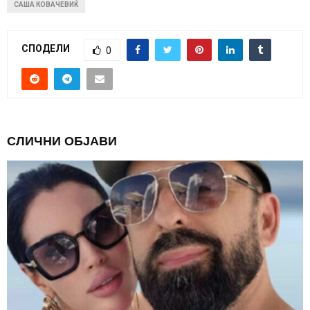
САША КОВАЧЕВИЌ
СПОДЕЛИ
0
СЛИЧНИ ОБЈАВИ