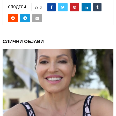
СПОДЕЛИ
0
СЛИЧНИ ОБЈАВИ