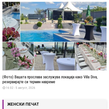
(Фото) Вашата прослава заслужува локација како Villa Diva,
резервирајте си термин навреме
16:02 - 5 август, 2026
ЖЕНСКИ ПЕЧАТ