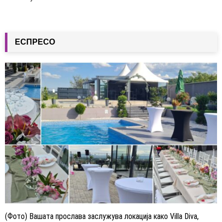
ЕСПРЕСО
(Фото) Вашата прослава заслужува локација како Villa Diva,