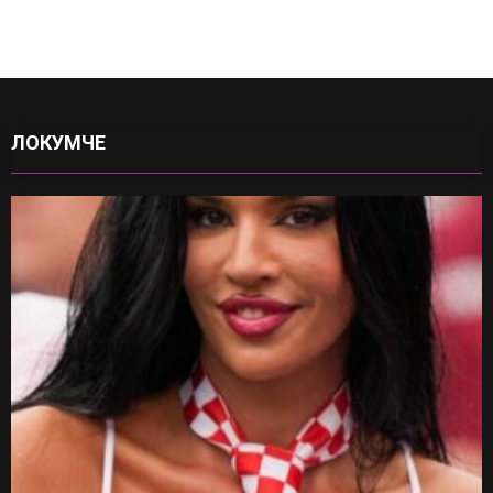
ЛОКУМЧЕ