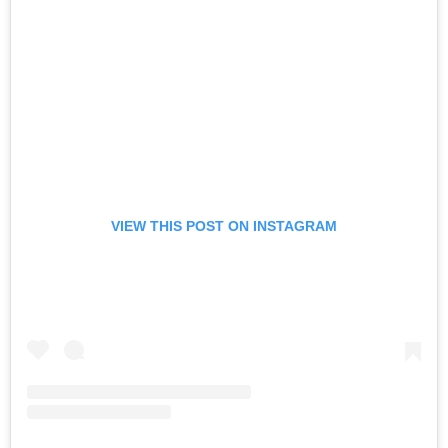
VIEW THIS POST ON INSTAGRAM