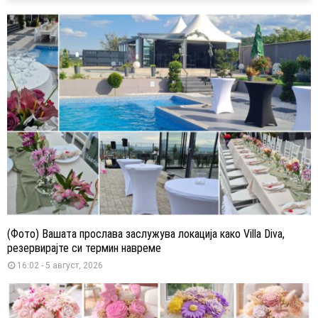
(Фото) Вашата прослава заслужува локација како Villa Diva,
резервирајте си термин навреме
16:02 - 5 август, 2026