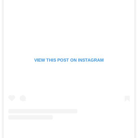
VIEW THIS POST ON INSTAGRAM