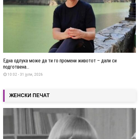
Една одлука може да ти го промени животот – дали си
подготвена...
10:02 - 31 јули, 2026
ЖЕНСКИ ПЕЧАТ