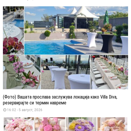
(Фото) Вашата прослава заслужува локација како Villa Diva,
резервирајте си термин навреме
16:02 - 5 август, 2026