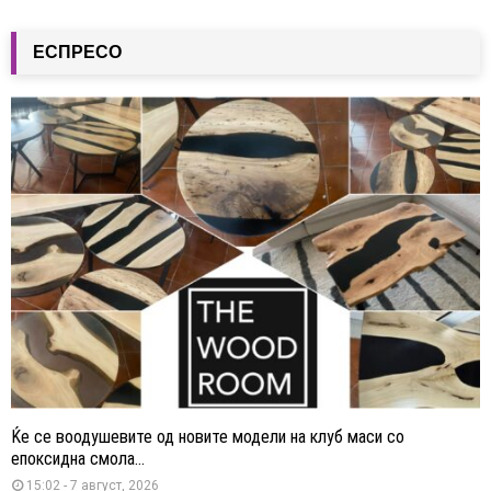
ЕСПРЕСО
Ќе се воодушевите од новите модели на клуб маси со
епоксидна смола...
15:02 - 7 август, 2026