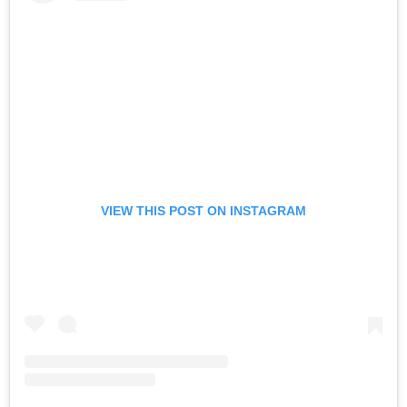
VIEW THIS POST ON INSTAGRAM