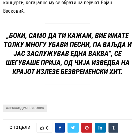
концерти, кога јавно му се обрати на пејачот Бојан
Васковиќ:
„БОКИ, САМО ДА ТИ КАЖАМ, ВИЕ ИМАТЕ
ТОЛКУ МНОГУ УБАВИ ПЕСНИ, ПА ВАЉДА И
ЈАС ЗАСЛУЖУВАВ ЕДНА ВАКВА“, СЕ
ШЕГУВАШЕ ПРИЈА, ОД ЧИЈА ИЗВЕДБА НА
КРАЈОТ ИЗЛЕЗЕ БЕЗВРЕМЕНСКИ ХИТ.
АЛЕКСАНДРА ПРИЈОВИЌ
СПОДЕЛИ
0