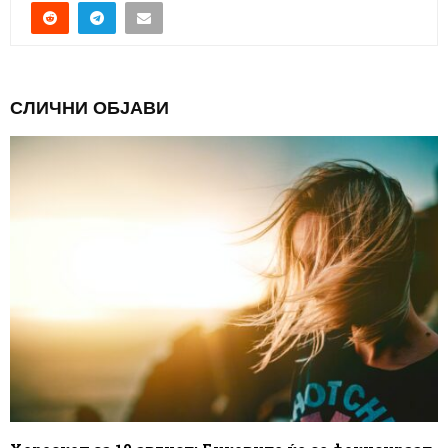
СЛИЧНИ ОБЈАВИ