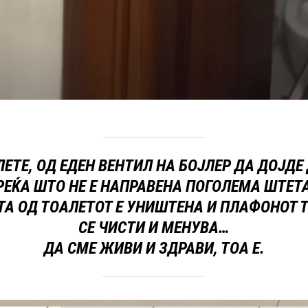
ЕТЕ, ОД ЕДЕН ВЕНТИЛ НА БОЈЛЕР ДА ДОЈДЕ 
РЕЌА ШТО НЕ Е НАПРАВЕНА ПОГОЛЕМА ШТЕТ
ТА ОД ТОАЛЕТОТ Е УНИШТЕНА И ПЛАФОНОТ 
СЕ ЧИСТИ И МЕНУВА…
ДА СМЕ ЖИВИ И ЗДРАВИ, ТОА Е.