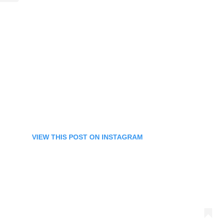
VIEW THIS POST ON INSTAGRAM