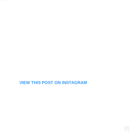
VIEW THIS POST ON INSTAGRAM