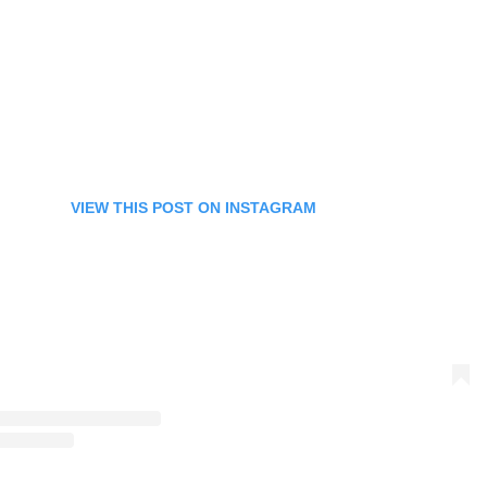
VIEW THIS POST ON INSTAGRAM