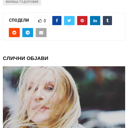
МИЛИЦА ТОДОРОВИЌ
СПОДЕЛИ
0
СЛИЧНИ ОБЈАВИ