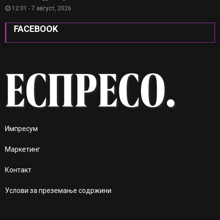
12:01 - 7 август, 2026
FACEBOOK
Импресум
Маркетинг
Контакт
Услови за преземање содржини