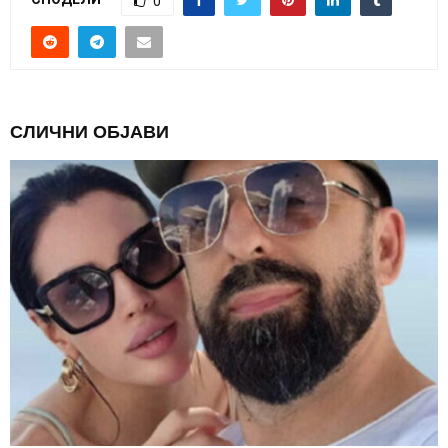
0
СЛИЧНИ ОБЈАВИ