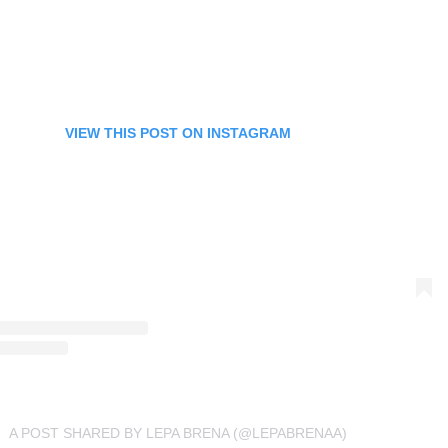
VIEW THIS POST ON INSTAGRAM
A POST SHARED BY LEPA BRENA (@LEPABRENAA)