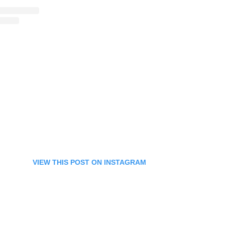
VIEW THIS POST ON INSTAGRAM