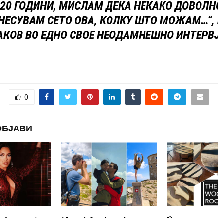
 20 ГОДИНИ, МИСЛАМ ДЕКА НЕКАКО ДОВОЛН
НЕСУВАМ СЕТО ОВА, КОЛКУ ШТО МОЖАМ…“,
АКОВ ВО ЕДНО СВОЕ НЕОДАМНЕШНО ИНТЕРВЈ
0
ОБЈАВИ