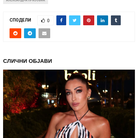
АЛЕКСАНДРА ПРИЈОВИЌ
СПОДЕЛИ
0
СЛИЧНИ ОБЈАВИ