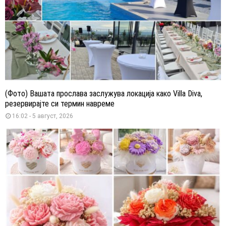
(Фото) Вашата прослава заслужува локација како Villa Diva,
резервирајте си термин навреме
16:02 - 5 август, 2026