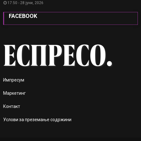
17:50 - 28 јуни, 2026
FACEBOOK
Импресум
Маркетинг
Контакт
Услови за преземање содржини