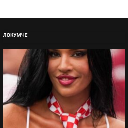
ЛОКУМЧЕ