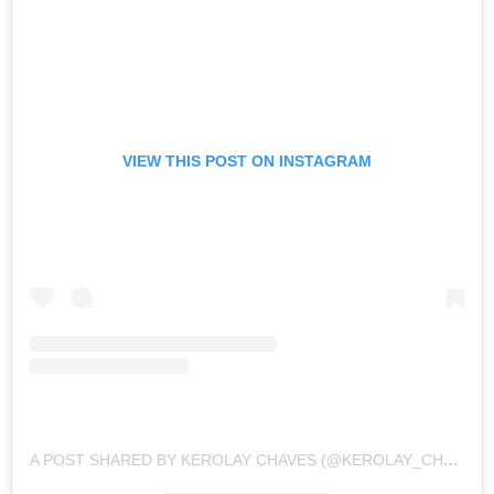
VIEW THIS POST ON INSTAGRAM
A POST SHARED BY KEROLAY CHAVES (@KEROLAY_CHAVES)