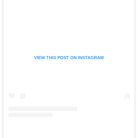
VIEW THIS POST ON INSTAGRAM