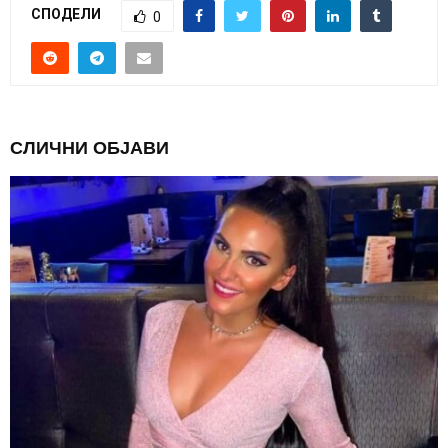
СПОДЕЛИ
0
СЛИЧНИ ОБЈАВИ