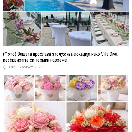
(Фото) Вашата прослава заслужува локација како Villa Diva,
резервирајте си термин навреме
16:02 - 5 август, 2026