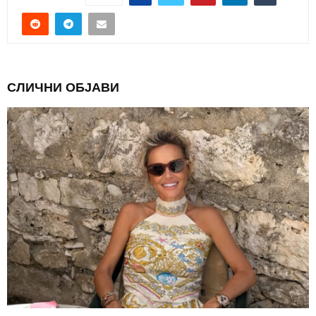
СЛИЧНИ ОБЈАВИ