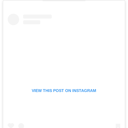
VIEW THIS POST ON INSTAGRAM