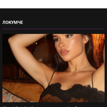
ЛОКУМЧЕ