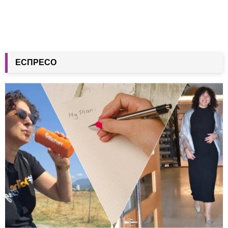
ЕСПРЕСО