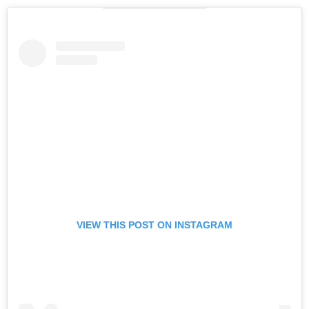
VIEW THIS POST ON INSTAGRAM