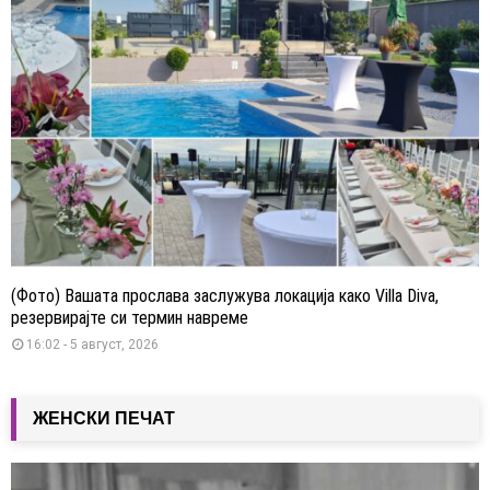
(Фото) Вашата прослава заслужува локација како Villa Diva,
резервирајте си термин навреме
16:02 - 5 август, 2026
ЖЕНСКИ ПЕЧАТ