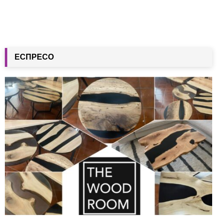
ЕСПРЕСО