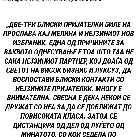
„ДВЕ-ТРИ БЛИСКИ ПРИЈАТЕЛКИ БИЛЕ НА
ПРОСЛАВА КАЈ МЕЛИНА И НЕЈЗИНИОТ НОВ
ИЗБРАНИК. ЕДНА ОД ПРИЧИНИТЕ ЗА
ВАКВОТО ОДНЕСУВАЊЕ Е ТОА ШТО ТАА НЕ
САКА НЕЈЗИНИОТ ПАРТНЕР, КОЈ ДОАЃА ОД
СВЕТОТ НА ВИСОК БИЗНИС И ЛУКСУЗ, ДА
ВОСПОСТАВИ БЛИСКИ КОНТАКТИ СО
НЕЈЗИНИТЕ ПРИЈАТЕЛКИ. МНОГУ Е
ВНИМАТЕЛНА. СВЕСНА Е ДЕКА НЕКОИ СЕ
ДРУЖАТ СО НЕА ЗА ДА СЕ ДОБЛИЖАТ ДО
ПОВИСОКАТА КЛАСА. ЗАТОА СЕ
ДИСТАНЦИРА ОД ДЕЛ ОД ЛУЃЕТО ОД
МИНАТОТО, СО КОИ СЕДЕЛА ПО