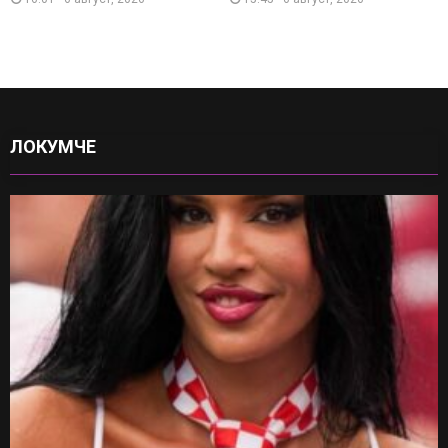
ЛОКУМЧЕ