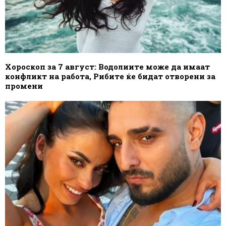
Хороскоп за 7 август: Водолиите може да имаат
конфликт на работа, Рибите ќе бидат отворени за
промени