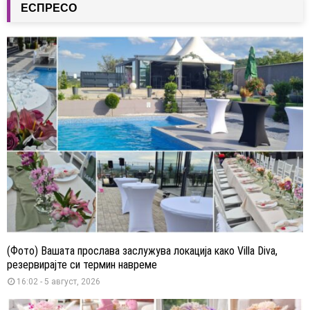
ЕСПРЕСО
(Фото) Вашата прослава заслужува локација како Villa Diva,
резервирајте си термин навреме
16:02 - 5 август, 2026