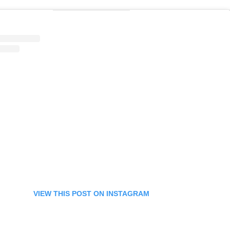
VIEW THIS POST ON INSTAGRAM