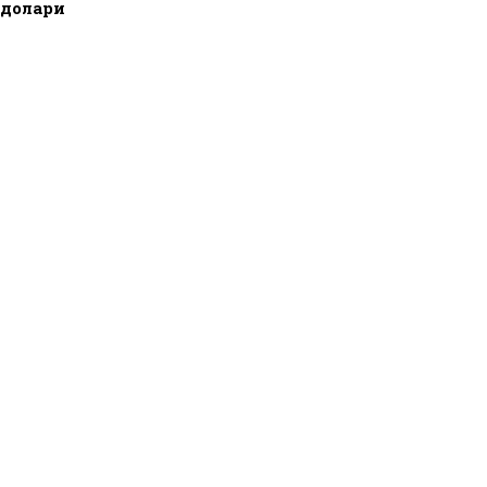
0 долари